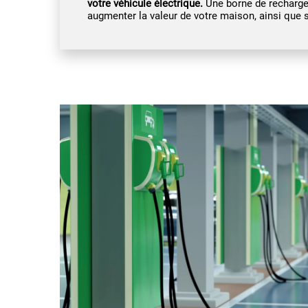
votre véhicule électrique.
Une borne de recharge 
augmenter la valeur de votre maison, ainsi que s