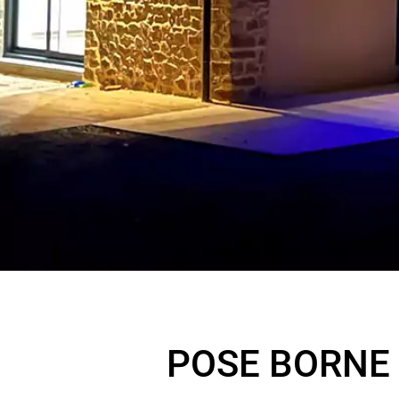
POSE BORNE 