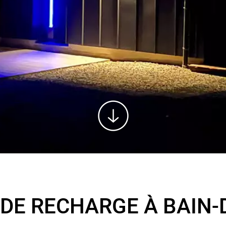
DE RECHARGE À BAIN