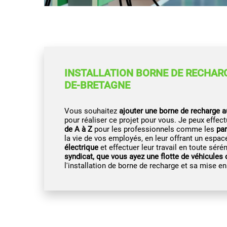
INSTALLATION BORNE DE RECHAR
DE-BRETAGNE
Vous souhaitez
ajouter une borne de recharge a
pour réaliser ce projet pour vous. Je peux effect
de A à Z
pour les professionnels comme les
par
la vie de vos employés, en leur offrant un espac
électrique
et effectuer leur travail en toute sér
syndicat, que vous ayez une flotte de véhicules
l'installation de borne de recharge et sa mise en