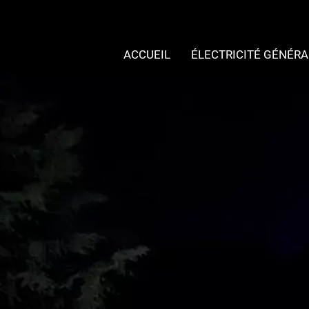
ACCUEIL
ÉLECTRICITÉ GÉNÉRA