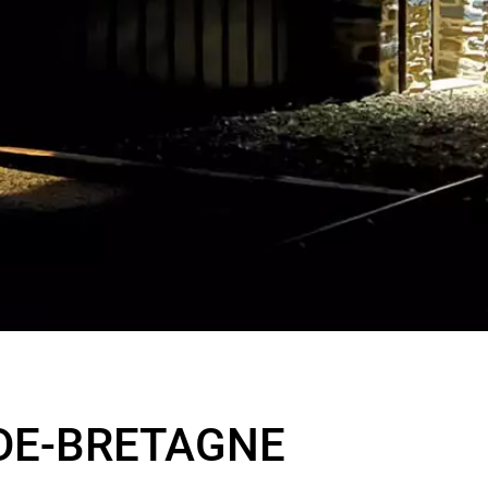
-DE-BRETAGNE