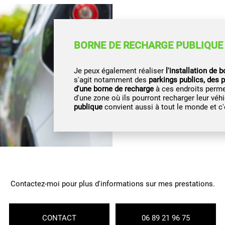
BORNE DE RECHARGE PUBLIQUE
Je peux également réaliser
l'installation de 
s'agit notamment des
parkings publics, des p
d'une borne de recharge
à ces endroits permet
d'une zone où ils pourront recharger leur véh
publique
convient aussi à tout le monde et c'es
Contactez-moi pour plus d'informations sur mes prestations.
CONTACT
06 89 21 96 75