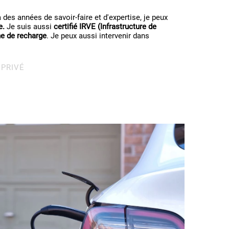
des années de savoir-faire et d'expertise, je peux
e.
Je suis aussi
certifié IRVE (Infrastructure de
e de recharge
. Je peux aussi intervenir dans
 PRIVÉ