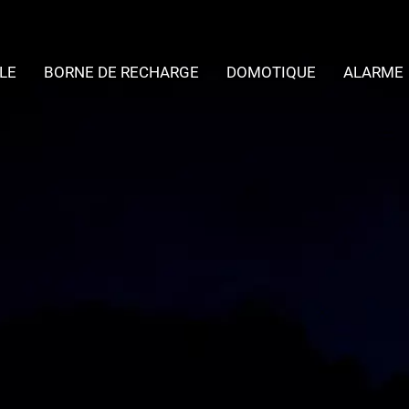
LE
BORNE DE RECHARGE
DOMOTIQUE
ALARME