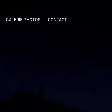
GALERIE PHOTOS
CONTACT