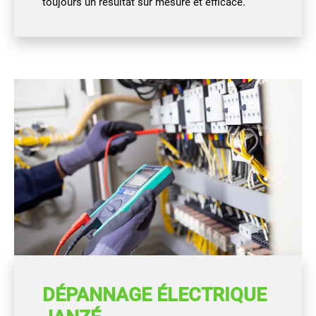
toujours un résultat sur mesure et efficace.
DÉPANNAGE ÉLECTRIQUE