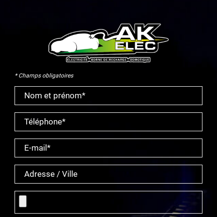
* Champs obligatoires
Nom et prénom*
Téléphone*
E-mail*
Adresse / Ville