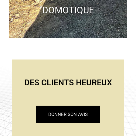
DOMOTIQUE
DES CLIENTS HEUREUX
DONNER SON AVIS