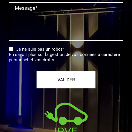
Message*
Je ne suis pas un robot*
En savoir plus sur la gestion de vos données à caractère
personnel et vos droits
VALIDER