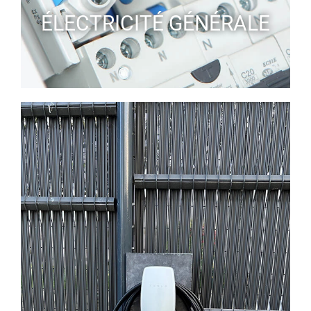
ÉLECTRICITÉ GÉNÉRALE