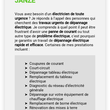
JANZÉ
Vous avez besoin d'un
électricien de toute
urgence
? Je réponds à l'appel des personnes qui
cherchent des
travaux urgents de dépannage
électrique
. Je comprends à quel point il peut être
frustrant d'avoir une
panne de courant
ou tout
autre type de
problème électrique
, c'est pourquoi
je garantis un travail de
dépannage électrique
rapide et efficace
. Certaines de mes prestations
incluent :
Coupures de courant
Court-circuit
Dépannage tableau électrique
Remplacement du tableau
électrique
Diagnostic du réseau d’électricité
générale
Dépannage sur votre équipement de
chauffage électrique
Remplacement de borne électrique
Rénovation des mises à terre