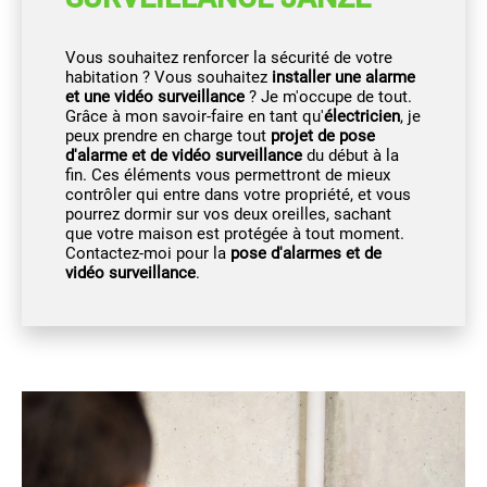
Vous souhaitez renforcer la sécurité de votre
habitation ? Vous souhaitez
installer une alarme
et une vidéo surveillance
? Je m'occupe de tout.
Grâce à mon savoir-faire en tant qu'
électricien
, je
peux prendre en charge tout
projet de pose
d'alarme et de vidéo surveillance
du début à la
fin. Ces éléments vous permettront de mieux
contrôler qui entre dans votre propriété, et vous
pourrez dormir sur vos deux oreilles, sachant
que votre maison est protégée à tout moment.
Contactez-moi pour la
pose d'alarmes et de
vidéo surveillance
.