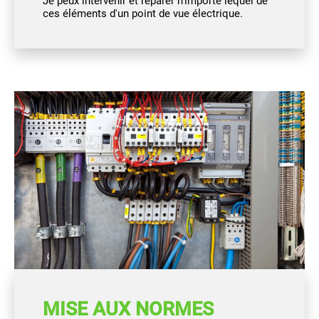
Je peux intervenir et réparer n'importe lequel de
ces éléments d'un point de vue électrique.
MISE AUX NORMES