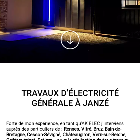
TRAVAUX D’ÉLECTRICITÉ
GÉNÉRALE À JANZÉ
Forte de mon expérience, en tant qu'AK ELEC j'interviens
auprès des particuliers de :
Rennes, Vitré, Bruz, Bain-de-
Bretagne, Cesson-Sévigné, Châteaugiron, Vern-sur-Seiche,