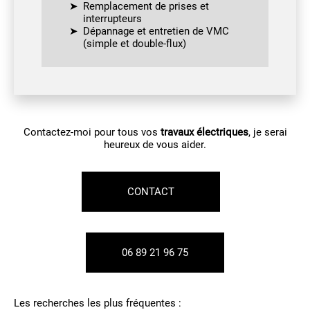
Remplacement de prises et
interrupteurs
Dépannage et entretien de VMC
(simple et double-flux)
Contactez-moi pour tous vos
travaux électriques
, je serai
heureux de vous aider.
CONTACT
06 89 21 96 75
Les recherches les plus fréquentes :