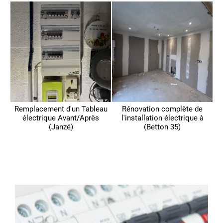
Remplacement d'un Tableau
Rénovation complète de
électrique Avant/Après
l'installation électrique à
(Janzé)
(Betton 35)