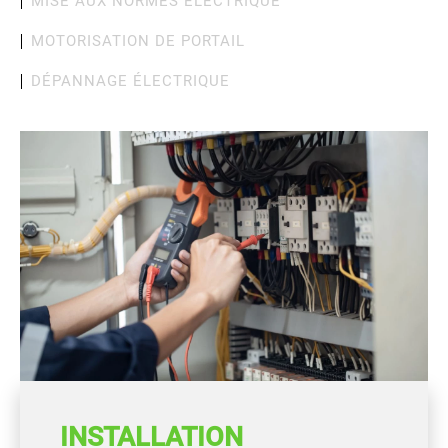
MISE AUX NORMES ÉLECTRIQUE
MOTORISATION DE PORTAIL
DÉPANNAGE ÉLECTRIQUE
INSTALLATION