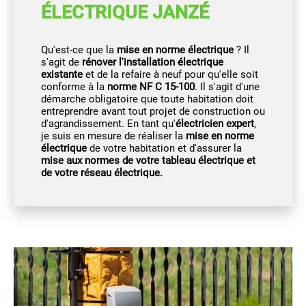
ÉLECTRIQUE JANZÉ
Qu'est-ce que la
mise en norme électrique
? Il
s'agit de
rénover l'installation électrique
existante
et de la refaire à neuf pour qu'elle soit
conforme à la
norme NF C 15-100
. Il s'agit d'une
démarche obligatoire que toute habitation doit
entreprendre avant tout projet de construction ou
d'agrandissement. En tant qu'
électricien expert
,
je suis en mesure de réaliser la
mise en norme
électrique
de votre habitation et d'assurer la
mise aux normes de votre tableau électrique et
de votre réseau électrique.