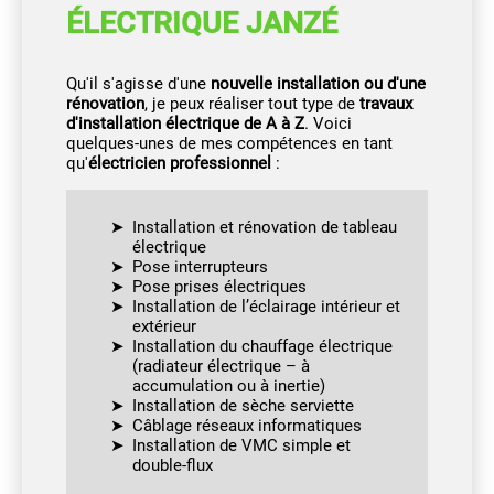
ÉLECTRIQUE JANZÉ
Qu'il s'agisse d'une
nouvelle installation ou d'une
rénovation
, je peux réaliser tout type de
travaux
d'installation électrique de A à Z
. Voici
quelques-unes de mes compétences en tant
qu'
électricien professionnel
:
Installation et rénovation de tableau
électrique
Pose interrupteurs
Pose prises électriques
Installation de l’éclairage intérieur et
extérieur
Installation du chauffage électrique
(radiateur électrique – à
accumulation ou à inertie)
Installation de sèche serviette
Câblage réseaux informatiques
Installation de VMC simple et
double-flux