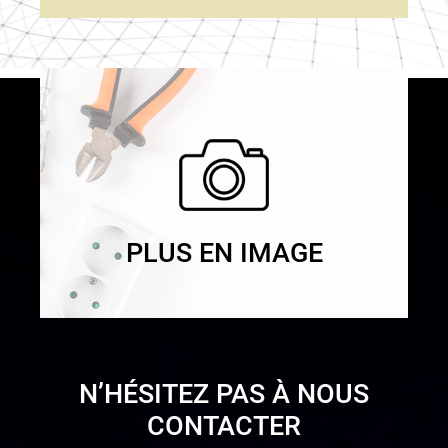
PLUS EN IMAGE
N’HÉSITEZ PAS À NOUS
CONTACTER