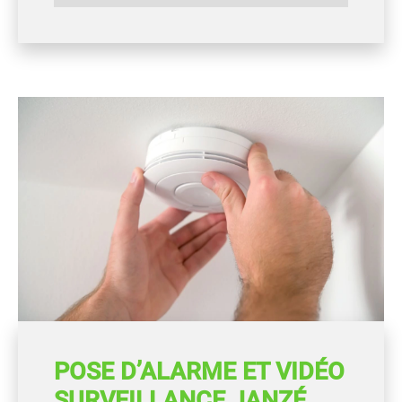
POSE D’ALARME ET VIDÉO
SURVEILLANCE JANZÉ