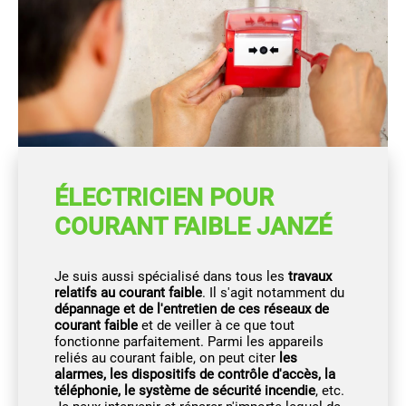
ÉLECTRICIEN POUR
COURANT FAIBLE JANZÉ
Je suis aussi spécialisé dans tous les
travaux
relatifs au courant faible
. Il s'agit notamment du
dépannage et de l'entretien de ces réseaux de
courant faible
et de veiller à ce que tout
fonctionne parfaitement. Parmi les appareils
reliés au courant faible, on peut citer
les
alarmes, les dispositifs de contrôle d'accès, la
téléphonie, le système de sécurité incendie
, etc.