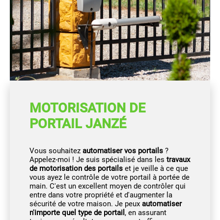
MOTORISATION DE
PORTAIL JANZÉ
Vous souhaitez
automatiser vos portails
?
Appelez-moi ! Je suis spécialisé dans les
travaux
de motorisation des portails
et je veille à ce que
vous ayez le contrôle de votre portail à portée de
main. C'est un excellent moyen de contrôler qui
entre dans votre propriété et d'augmenter la
sécurité de votre maison. Je peux
automatiser
n'importe quel type de portail
, en assurant