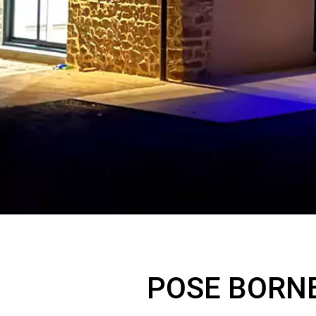
POSE BORNE