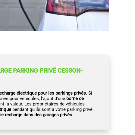
RGE PARKING PRIVÉ CESSON-
echarge électrique pour les parkings privés
. Si
ivé pour véhicules, l'ajout d'une
borne de
la valeur. Les propriétaires de véhicules
trique
pendant qu'ils sont à votre parking privé.
de recharge dans des garages privés
.