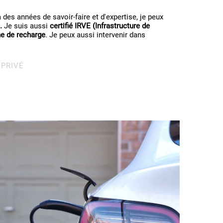
des années de savoir-faire et d'expertise, je peux
.
Je suis aussi
certifié IRVE (Infrastructure de
e de recharge
. Je peux aussi intervenir dans
 PRIVÉ