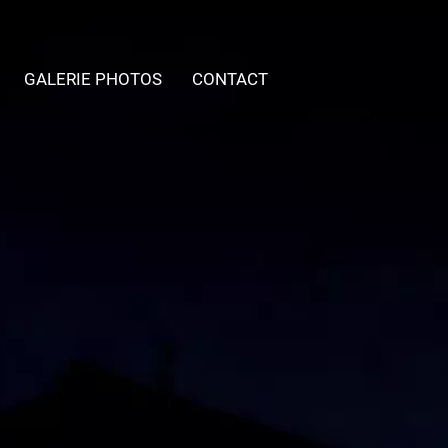
GALERIE PHOTOS
CONTACT