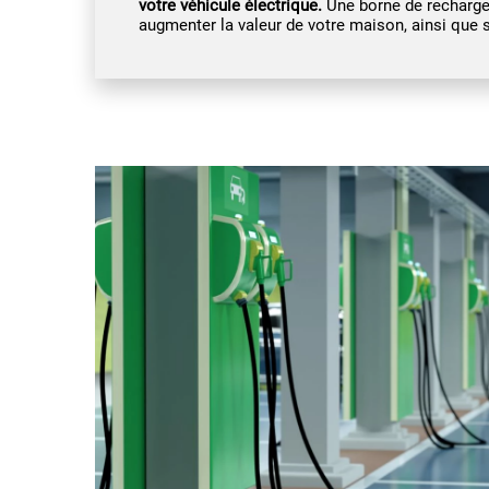
votre véhicule électrique.
Une borne de recharge 
augmenter la valeur de votre maison, ainsi que s