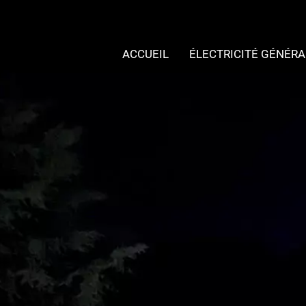
ACCUEIL
ÉLECTRICITÉ GÉNÉRA