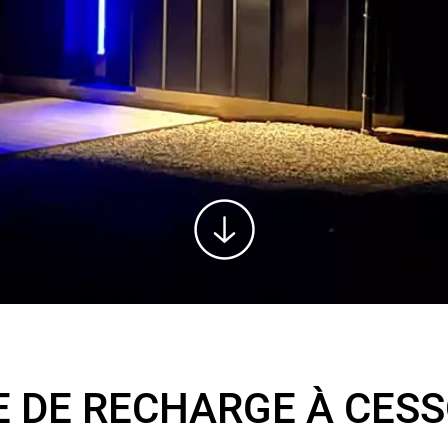
 DE RECHARGE À CES