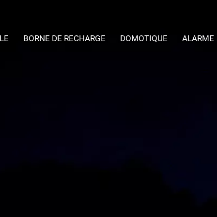
LE
BORNE DE RECHARGE
DOMOTIQUE
ALARME