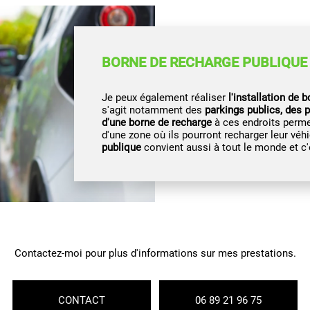
BORNE DE RECHARGE PUBLIQUE
Je peux également réaliser
l'installation de 
s'agit notamment des
parkings publics, des p
d'une borne de recharge
à ces endroits permet
d'une zone où ils pourront recharger leur véh
publique
convient aussi à tout le monde et c'es
Contactez-moi pour plus d'informations sur mes prestations.
CONTACT
06 89 21 96 75