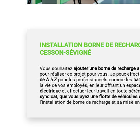
INSTALLATION BORNE DE RECHAR
CESSON-SÉVIGNÉ
Vous souhaitez
ajouter une borne de recharge a
pour réaliser ce projet pour vous. Je peux effect
de A à Z
pour les professionnels comme les
par
la vie de vos employés, en leur offrant un espac
électrique
et effectuer leur travail en toute sér
syndicat, que vous ayez une flotte de véhicules
l'installation de borne de recharge et sa mise en