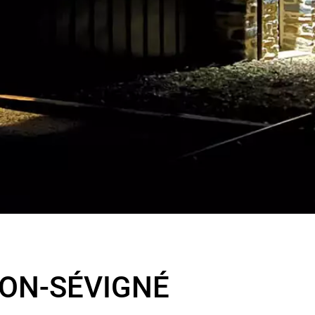
SON-SÉVIGNÉ