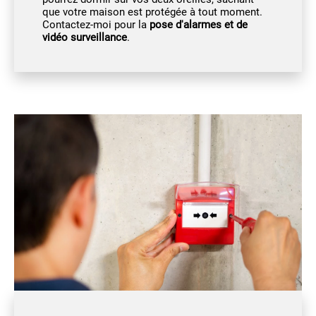
que votre maison est protégée à tout moment.
Contactez-moi pour la
pose d'alarmes et de
vidéo surveillance
.