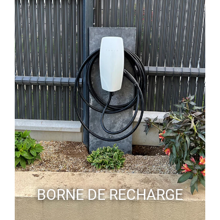
BORNE DE RECHARGE