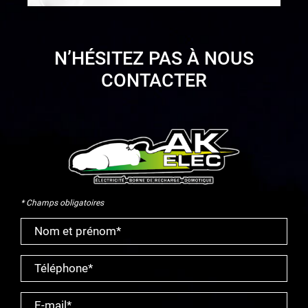
N’HÉSITEZ PAS À NOUS
CONTACTER
* Champs obligatoires
Nom et prénom*
Téléphone*
E-mail*