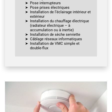
Pose interrupteurs
Pose prises électriques
Installation de l’éclairage intérieur et
extérieur
Installation du chauffage électrique
(radiateur électrique – à
accumulation ou à inertie)
Installation de sèche serviette
Câblage réseaux informatiques
Installation de VMC simple et
double-flux