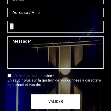
Adresse / Ville
Message*
Je ne suis pas un robot*
En savoir plus sur la gestion de vos données à caractère
personnel et vos droits
VALIDER