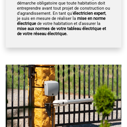
démarche obligatoire que toute habitation doit
entreprendre avant tout projet de construction ou
d'agrandissement. En tant qu'
électricien expert
,
je suis en mesure de réaliser la
mise en norme
électrique
de votre habitation et d'assurer la
mise aux normes de votre tableau électrique et
de votre réseau électrique.