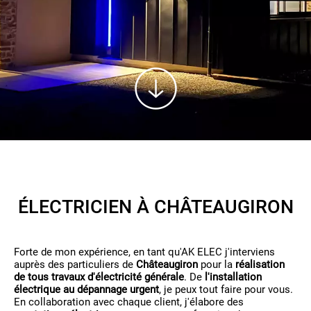
ÉLECTRICIEN À CHÂTEAUGIRON
Forte de mon expérience, en tant qu'AK ELEC j'interviens
auprès des particuliers de
Châteaugiron
pour la
réalisation
de tous travaux d'électricité générale
. De
l'installation
électrique au dépannage urgent
, je peux tout faire pour vous.
En collaboration avec chaque client, j'élabore des