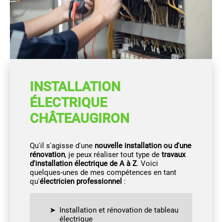
INSTALLATION
ÉLECTRIQUE
CHÂTEAUGIRON
Qu'il s'agisse d'une
nouvelle installation ou d'une
rénovation
, je peux réaliser tout type de
travaux
d'installation électrique de A à Z
. Voici
quelques-unes de mes compétences en tant
qu'
électricien professionnel
:
Installation et rénovation de tableau
électrique