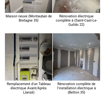
Maison neuve (Montauban de
Rénovation électrique
Bretagne 35)
complète à (Saint-Cast-Le-
Guildo 22)
Remplacement d'un Tableau
Rénovation complète de
électrique Avant/Après
l'installation électrique à
(Janzé)
(Betton 35)