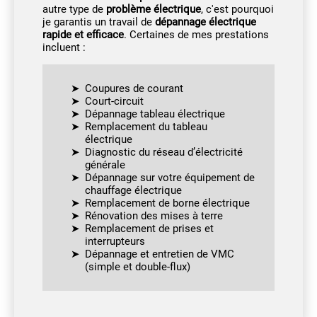
autre type de
problème électrique
, c'est pourquoi
je garantis un travail de
dépannage électrique
rapide et efficace
. Certaines de mes prestations
incluent :
Coupures de courant
Court-circuit
Dépannage tableau électrique
Remplacement du tableau
électrique
Diagnostic du réseau d’électricité
générale
Dépannage sur votre équipement de
chauffage électrique
Remplacement de borne électrique
Rénovation des mises à terre
Remplacement de prises et
interrupteurs
Dépannage et entretien de VMC
(simple et double-flux)