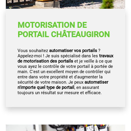
MOTORISATION DE
PORTAIL CHÂTEAUGIRON
Vous souhaitez
automatiser vos portails
?
Appelez-moi ! Je suis spécialisé dans les
travaux
de motorisation des portails
et je veille à ce que
vous ayez le contrôle de votre portail à portée de
main. C'est un excellent moyen de contrôler qui
entre dans votre propriété et d'augmenter la
sécurité de votre maison. Je peux
automatiser
n'importe quel type de portail
, en assurant
toujours un résultat sur mesure et efficace.