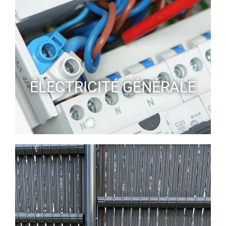
ÉLECTRICITÉ GÉNÉRALE