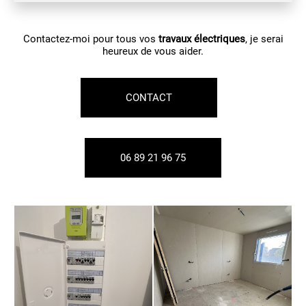
Contactez-moi pour tous vos
travaux électriques
, je serai
heureux de vous aider.
CONTACT
06 89 21 96 75