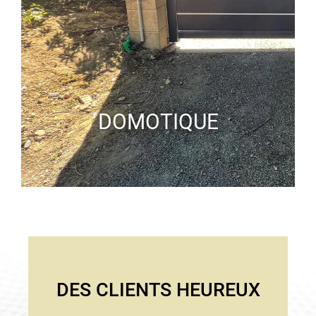
DOMOTIQUE
DES CLIENTS HEUREUX