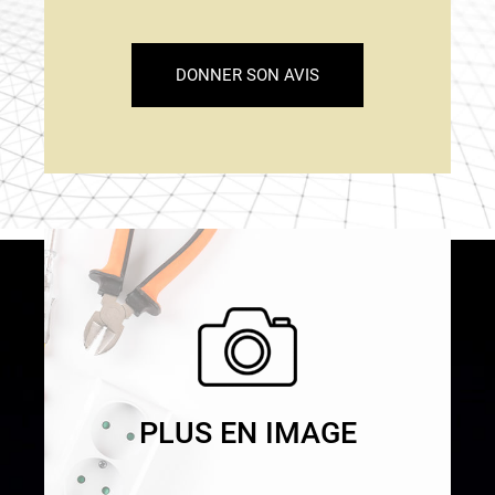
DONNER SON AVIS
PLUS EN IMAGE