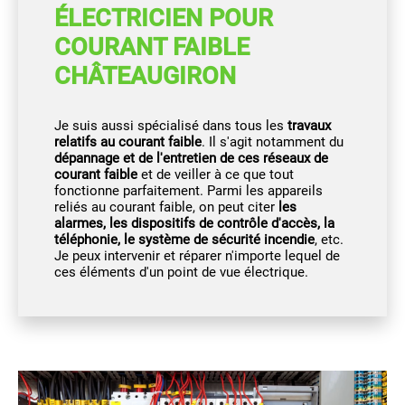
ÉLECTRICIEN POUR
COURANT FAIBLE
CHÂTEAUGIRON
Je suis aussi spécialisé dans tous les
travaux
relatifs au courant faible
. Il s'agit notamment du
dépannage et de l'entretien de ces réseaux de
courant faible
et de veiller à ce que tout
fonctionne parfaitement. Parmi les appareils
reliés au courant faible, on peut citer
les
alarmes, les dispositifs de contrôle d'accès, la
téléphonie, le système de sécurité incendie
, etc.
Je peux intervenir et réparer n'importe lequel de
ces éléments d'un point de vue électrique.