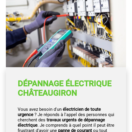
DÉPANNAGE ÉLECTRIQUE
CHÂTEAUGIRON
Vous avez besoin d'un
électricien de toute
urgence
? Je réponds à l'appel des personnes qui
cherchent des
travaux urgents de dépannage
électrique
. Je comprends à quel point il peut être
frustrant d'avoir une
panne de courant
ou tout